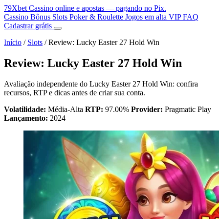
79Xbet
Cassino online e apostas — pagando no Pix.
Cassino
Bônus
Slots
Poker & Roulette
Jogos em alta
VIP
FAQ
Cadastrar grátis
Início
/
Slots
/
Review: Lucky Easter 27 Hold Win
Review: Lucky Easter 27 Hold Win
Avaliação independente do Lucky Easter 27 Hold Win: confira
recursos, RTP e dicas antes de criar sua conta.
Volatilidade:
Média-Alta
RTP:
97.00%
Provider:
Pragmatic Play
Lançamento:
2024