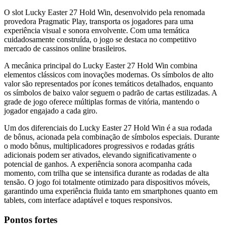
O slot Lucky Easter 27 Hold Win, desenvolvido pela renomada
provedora Pragmatic Play, transporta os jogadores para uma
experiência visual e sonora envolvente. Com uma temática
cuidadosamente construída, o jogo se destaca no competitivo
mercado de cassinos online brasileiros.
A mecânica principal do Lucky Easter 27 Hold Win combina
elementos clássicos com inovações modernas. Os símbolos de alto
valor são representados por ícones temáticos detalhados, enquanto
os símbolos de baixo valor seguem o padrão de cartas estilizadas. A
grade de jogo oferece múltiplas formas de vitória, mantendo o
jogador engajado a cada giro.
Um dos diferenciais do Lucky Easter 27 Hold Win é a sua rodada
de bônus, acionada pela combinação de símbolos especiais. Durante
o modo bônus, multiplicadores progressivos e rodadas grátis
adicionais podem ser ativados, elevando significativamente o
potencial de ganhos. A experiência sonora acompanha cada
momento, com trilha que se intensifica durante as rodadas de alta
tensão. O jogo foi totalmente otimizado para dispositivos móveis,
garantindo uma experiência fluida tanto em smartphones quanto em
tablets, com interface adaptável e toques responsivos.
Pontos fortes