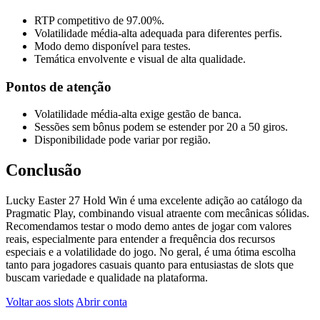
RTP competitivo de 97.00%.
Volatilidade média-alta adequada para diferentes perfis.
Modo demo disponível para testes.
Temática envolvente e visual de alta qualidade.
Pontos de atenção
Volatilidade média-alta exige gestão de banca.
Sessões sem bônus podem se estender por 20 a 50 giros.
Disponibilidade pode variar por região.
Conclusão
Lucky Easter 27 Hold Win é uma excelente adição ao catálogo da
Pragmatic Play, combinando visual atraente com mecânicas sólidas.
Recomendamos testar o modo demo antes de jogar com valores
reais, especialmente para entender a frequência dos recursos
especiais e a volatilidade do jogo. No geral, é uma ótima escolha
tanto para jogadores casuais quanto para entusiastas de slots que
buscam variedade e qualidade na plataforma.
Voltar aos slots
Abrir conta