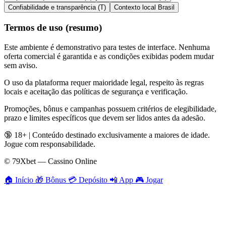
Confiabilidade e transparência (T)
Contexto local Brasil
Termos de uso (resumo)
Este ambiente é demonstrativo para testes de interface. Nenhuma
oferta comercial é garantida e as condições exibidas podem mudar
sem aviso.
O uso da plataforma requer maioridade legal, respeito às regras
locais e aceitação das políticas de segurança e verificação.
Promoções, bônus e campanhas possuem critérios de elegibilidade,
prazo e limites específicos que devem ser lidos antes da adesão.
🔞 18+ | Conteúdo destinado exclusivamente a maiores de idade.
Jogue com responsabilidade.
© 79Xbet — Cassino Online
🏠
Início
🎁
Bônus
💳
Depósito
📲
App
🎮
Jogar